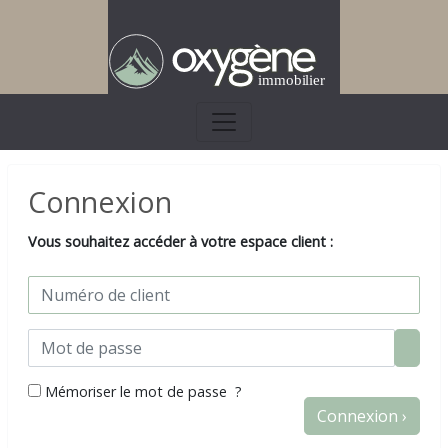
Connexion
Vous souhaitez accéder à votre espace client :
Mémoriser le mot de passe ?
Connexion ›