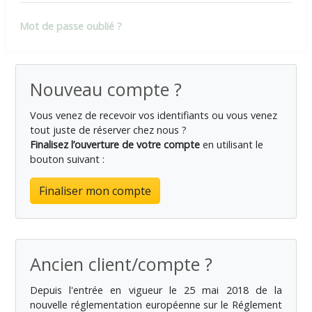
Mot de passe oublié ?
Nouveau compte ?
Vous venez de recevoir vos identifiants ou vous venez
tout juste de réserver chez nous ?
Finalisez l’ouverture de votre compte
en utilisant le
bouton suivant :
Finaliser mon compte
Ancien client/compte ?
Depuis l'entrée en vigueur le 25 mai 2018 de la
nouvelle réglementation européenne sur le Réglement