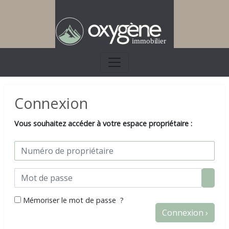
Connexion
Vous souhaitez accéder à votre espace propriétaire :
Mémoriser le mot de passe ?
Connexion ›