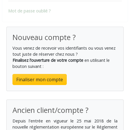
Mot de passe oublié ?
Nouveau compte ?
Vous venez de recevoir vos identifiants ou vous venez
tout juste de réserver chez nous ?
Finalisez l’ouverture de votre compte
en utilisant le
bouton suivant :
Finaliser mon compte
Ancien client/compte ?
Depuis l'entrée en vigueur le 25 mai 2018 de la
nouvelle réglementation européenne sur le Réglement